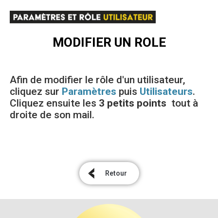
MODIFIER UN ROLE
Afin de modifier le rôle d'un utilisateur,
cliquez sur
Paramètres
puis
Utilisateurs
.
Cliquez ensuite les
3 petits points
tout à
droite de son mail.
Retour