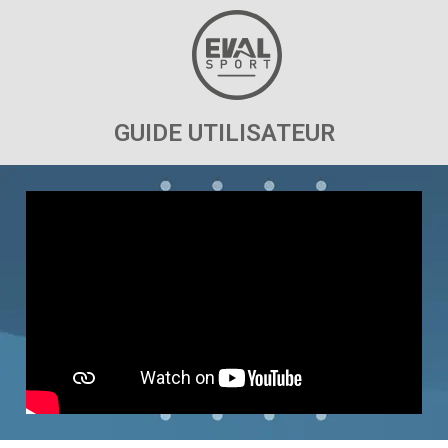
GUIDE UTILISATEUR