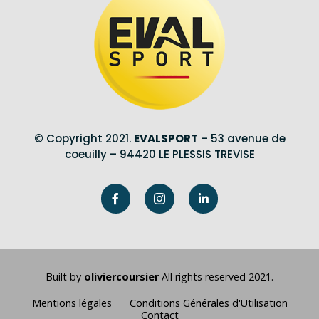
© Copyright 2021.
EVALSPORT
– 53 avenue de
coeuilly – 94420 LE PLESSIS TREVISE
Built by
oliviercoursier
All rights reserved 2021.
Mentions légales
Conditions Générales d'Utilisation
Contact