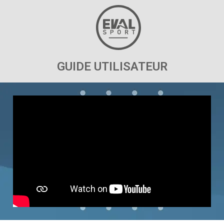
GUIDE UTILISATEUR