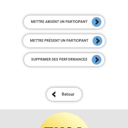
METTRE ABSENT UN PARTICIPANT
METTRE PRÉSENT UN PARTICIPANT
SUPPRIMER DES PERFORMANCES
Retour