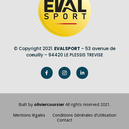
© Copyright 2021.
EVALSPORT
– 53 avenue de
coeuilly – 94420 LE PLESSIS TREVISE
Built by
oliviercoursier
All rights reserved 2021.
Mentions légales
Conditions Générales d'Utilisation
Contact