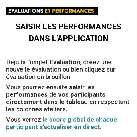
SAISIR LES PERFORMANCES
DANS L’APPLICATION
Depuis l'onglet
Evaluation
, créez une
nouvelle évaluation ou bien cliquez sur
évaluation en brouillon
Vous pourrez ensuite
saisir les
performances de vos participants
directement dans le tableau
en respectant
les colonnes ateliers.
Vous verrez
le score global de chaque
participant s'actualiser en direct.