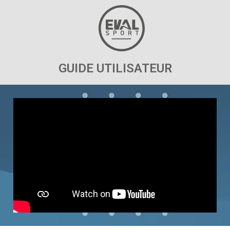
GUIDE UTILISATEUR