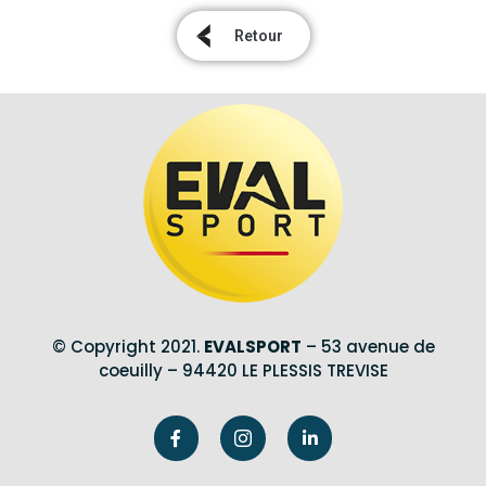
Retour
© Copyright 2021.
EVALSPORT
– 53 avenue de
coeuilly – 94420 LE PLESSIS TREVISE