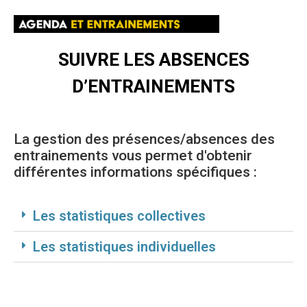
SUIVRE LES ABSENCES
D’ENTRAINEMENTS
La gestion des présences/absences des
entrainements vous permet d'obtenir
différentes informations spécifiques :
Les statistiques collectives
Les statistiques individuelles