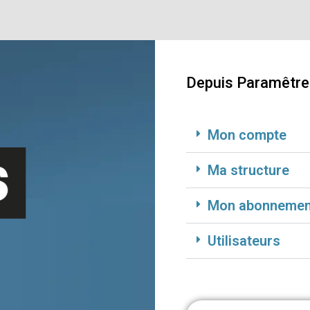
Depuis Paramêtres
Mon compte
Ma structure
Mon abonnemen
Utilisateurs