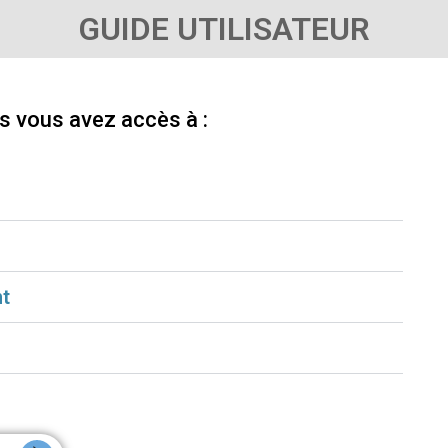
GUIDE UTILISATEUR
 vous avez accès à :
t