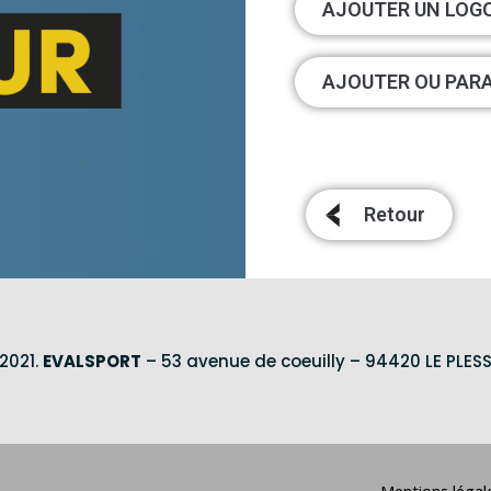
AJOUTER UN LOG
AJOUTER OU PARA
Retour
2021.
EVALSPORT
– 53 avenue de coeuilly – 94420 LE PLESS