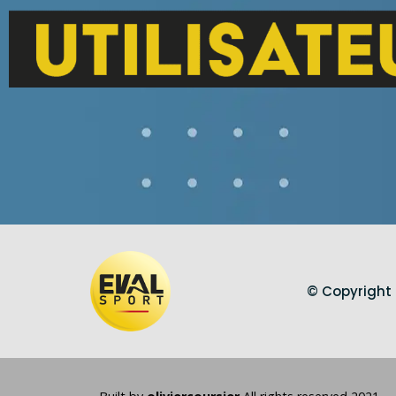
© Copyright 