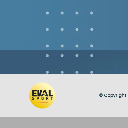
© Copyright 