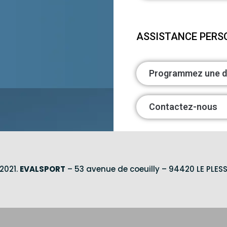
ASSISTANCE PERS
Programmez une d
Contactez-nous
2021.
EVALSPORT
– 53 avenue de coeuilly – 94420 LE PLESS