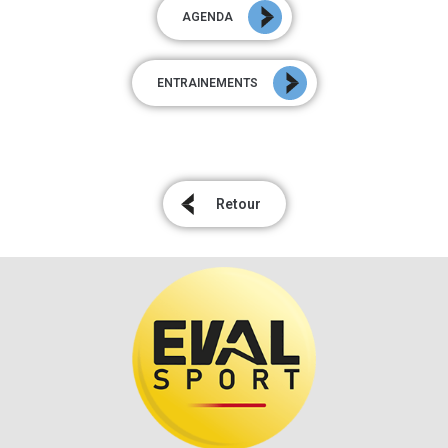
AGENDA
ENTRAINEMENTS
Retour