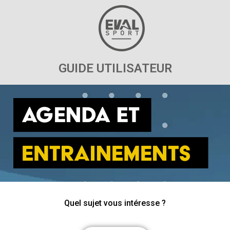
GUIDE UTILISATEUR
Quel sujet vous intéresse ?