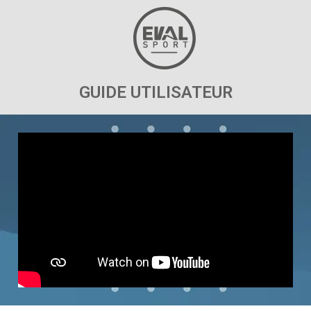
GUIDE UTILISATEUR