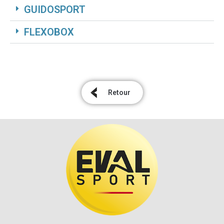
GUIDOSPORT
FLEXOBOX
Retour