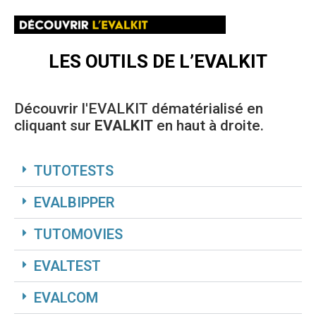
LES OUTILS DE L’EVALKIT
Découvrir l'EVALKIT dématérialisé en
cliquant sur
EVALKIT
en haut à droite.
TUTOTESTS
EVALBIPPER
TUTOMOVIES
EVALTEST
EVALCOM